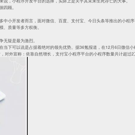
来说，小程序开发平台的选择，实际上是关乎其未来生死存亡的大事。
徊四顾。
多中小开发者而言，面对微信、百度、支付宝、今日头条等推出的小程序
模、质量等多方权衡。
争无疑是最为激烈。
在当下可以说是占据着绝对的领先优势。据36氪报道，在12月6日微信
序时，对外宣称：依靠自然增长，支付宝小程序平台的小程序数量共计超过