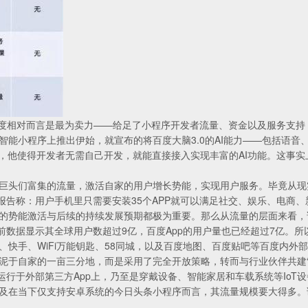
百度相对而言是最为卖力——给足了小程序开发者流量、资金以及服务支
智能小程序上推出伊始，就宣布的将百度大脑3.0的AI能力——包括语
视，他使得开发者无需自己开发，就能直接接入实现丰富的AI功能。这事
巨头们富集的流量，激活自家的用户增长势能，实现用户服务。毕竟从现
报告称：用户手机里只需要安装35个APP就可以满足社交、娱乐、电商
的势能激活与后续的持续发展预期都极为重要。那么从流量的层面来看，
目前数据显示其全球用户数超过9亿，百度App的用户量也已经超过7亿。所
快手、WiFi万能钥匙、58同城，以及百度地图、百度贴吧等百度内外部
泥于自家的一亩三分地，而是采用了完全开放策略，转而与行业伙伴共建
运行于外部第三方App上，乃至是穿戴设备、智能家居和车载系统等IoT设
及在当下仅支持安卓系统的今日头条小程序而言，其流量规模要大得多。