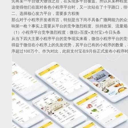
先将某一平台做大做强之后，在实现多平台覆盖。所以从某种程度
这使得他们在面对各色小程序平台时，又一次站在了十字路口，徘
二、选择核心发力平台，需要多方权衡
那么对于小程序开发者而言，特别是当下尚不具备广撒网能力的众
响第一枪？事实上需要从平台的竞争激烈程度、扶持政策、流量规
（1）小程序平台竞争激烈程度：微信>百度=支付宝>今日头条
从当下四大主要小程序平台的竞争现实来看，微信小程序平台的竞
得益于微信在小程序上的先发优势，其平台已有的小程序的数量，
序超过100万个。作为对比，此前支付宝在9月份正式发布小程