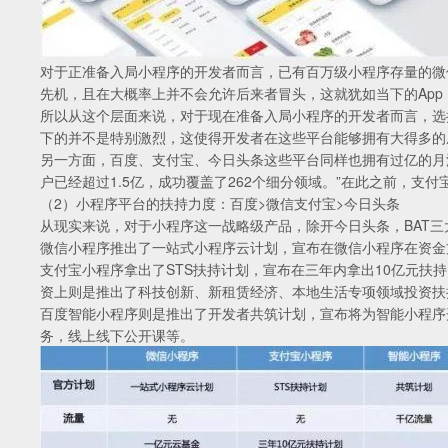
对于正准备入局小程序的开发者而言，已有百万级小程序存量的微
先机，且在大概率上并不会允许后来者冒头，这就犹如当下的App 
所以从这个层面来说，对于现在准备入局小程序的开发者而言，选
下的并不是特别激烈，这使得开发者在这些平台能够拥有大得多的
另一方面，百度、支付宝、今日头条这些平台同样也拥有过亿的月活
户已经超过1.5亿，成功覆盖了262个细分领域。”在此之前，支付
（2）小程序平台的扶持力度：百度>微信支付宝>今日头条
从现实来说，对于小程序这一战略级产品，除开今日头条，BAT
微信小程序推出了一站式小程序云计划，宣布在微信小程序在资金
支付宝小程序拿出了STS扶持计划，宣布在三年内拿出10亿元
资上则是推出了科技创新、新租赁经济、本地生活专项领域投资扶
百度智能小程序则是推出了开发者共筑计划，宣布将为智能小程序
务，线上线下公开课等。