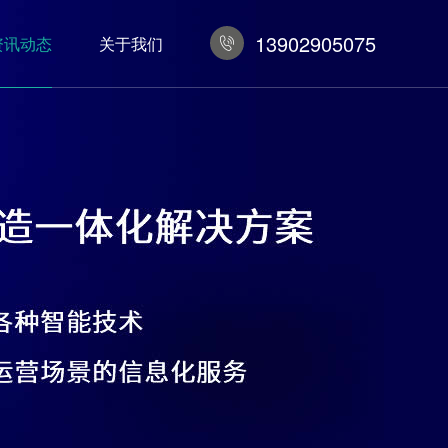
13902905075
资讯动态
关于我们
