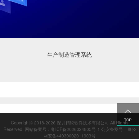
生产制造管理系统

TOP
Copyright© 2018-2026 深圳精锐软件技术有限公司 All Rights
Reserved.
网站备案号：粤ICP备2026024805号-1
公安备案号：粤公
网安备44030002011903号